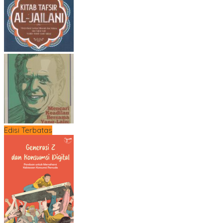
Edisi Terbatas