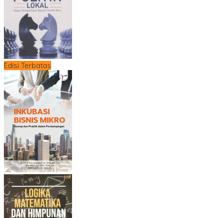
Edisi Terbatas