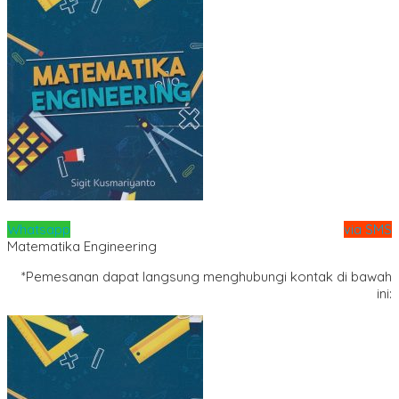
Whatsapp
via SMS
Matematika Engineering
*Pemesanan dapat langsung menghubungi kontak di bawah
ini: