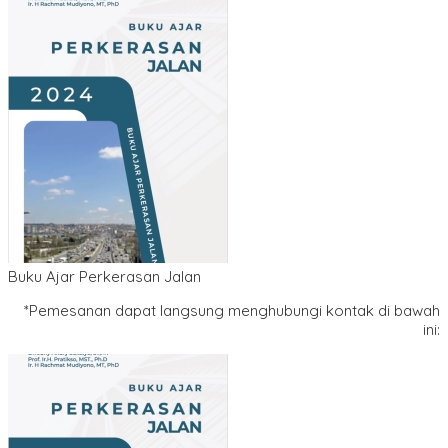
Buku Ajar Perkerasan Jalan
*Pemesanan dapat langsung menghubungi kontak di bawah
ini: