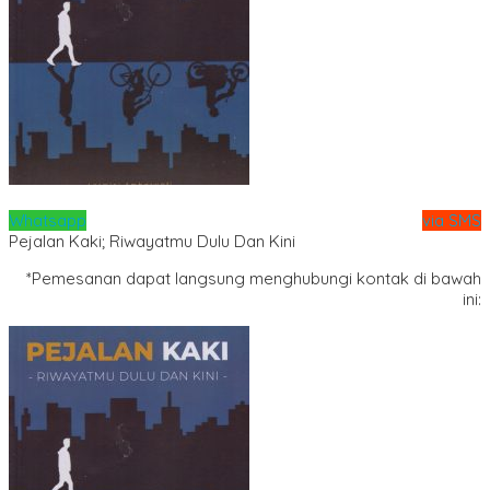
Whatsapp
via SMS
Pejalan Kaki; Riwayatmu Dulu Dan Kini
*Pemesanan dapat langsung menghubungi kontak di bawah
ini: