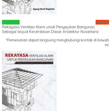
Whatsapp
via SMS
Rekayasa Ventilasi Alami untuk Penyejukan Bangunan;
Sebagai Wujud Kecerdasan Dasar Arsitektur Nusantara
*Pemesanan dapat langsung menghubungi kontak di bawah
ini: