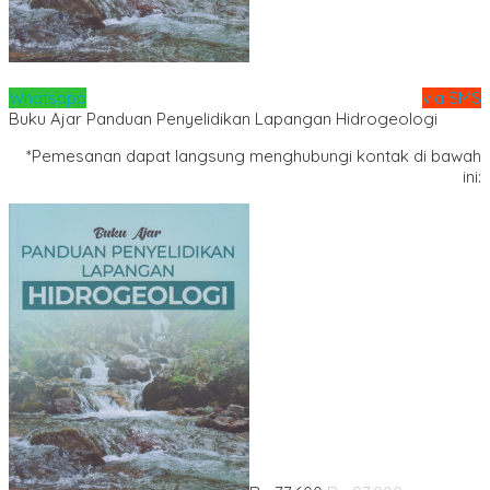
Whatsapp
via SMS
Buku Ajar Panduan Penyelidikan Lapangan Hidrogeologi
*Pemesanan dapat langsung menghubungi kontak di bawah
ini: