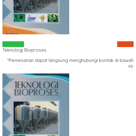
Whatsapp
via SMS
Teknologi Bioproses
*Pemesanan dapat langsung menghubungi kontak di bawah
ini: