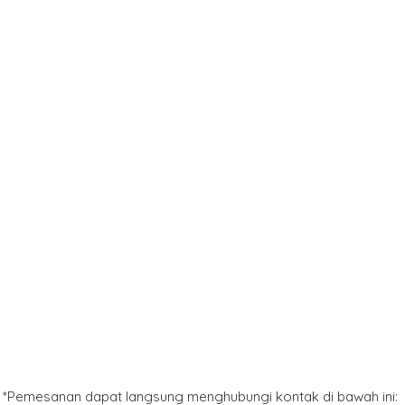
*Pemesanan dapat langsung menghubungi kontak di bawah ini: