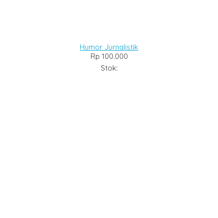
Humor Jurnalistik
Rp 100.000
Stok: