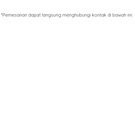
*Pemesanan dapat langsung menghubungi kontak di bawah ini: