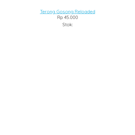
Terong Gosong Reloaded
Rp 45.000
Stok: