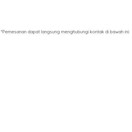
*Pemesanan dapat langsung menghubungi kontak di bawah ini: