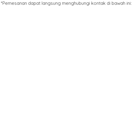
*Pemesanan dapat langsung menghubungi kontak di bawah ini: