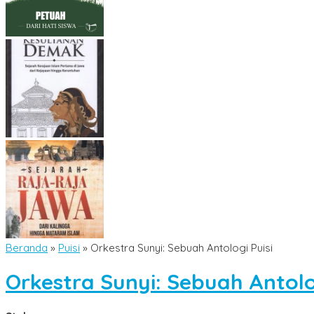
Beranda
»
Puisi
»
Orkestra Sunyi: Sebuah Antologi Puisi
Orkestra Sunyi: Sebuah Antolo