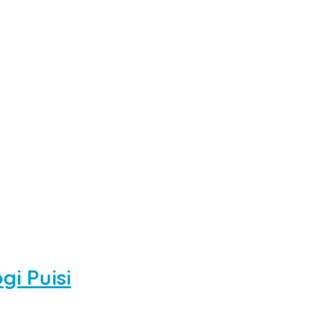
gi Puisi