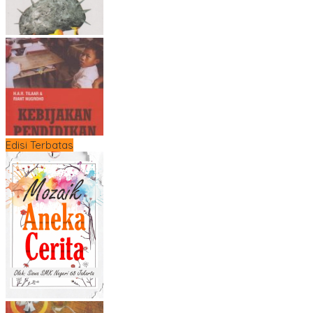
Edisi Terbatas