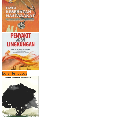
Edisi Terbatas