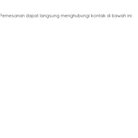
*Pemesanan dapat langsung menghubungi kontak di bawah ini: