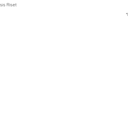
sis Riset