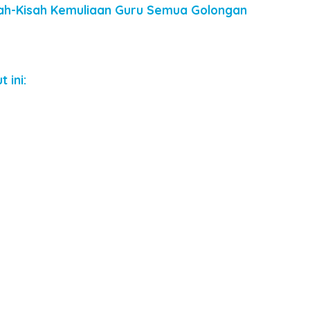
sah-Kisah Kemuliaan Guru Semua Golongan
 ini: