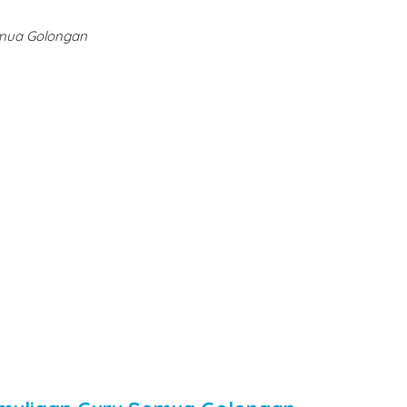
emua Golongan