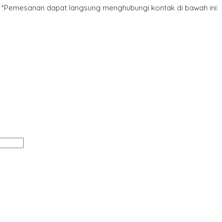
*Pemesanan dapat langsung menghubungi kontak di bawah ini: