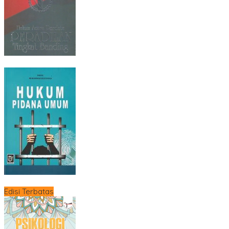
Edisi Terbatas