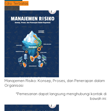
Edisi Terbatas
OFF 20%
Manajemen Risiko: Konsep, Proses, dan Penerapan dalam
Organisasi
*Pemesanan dapat langsung menghubungi kontak di
bawah ini: