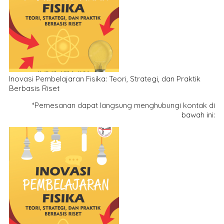
Inovasi Pembelajaran Fisika: Teori, Strategi, dan Praktik
Berbasis Riset
*Pemesanan dapat langsung menghubungi kontak di
bawah ini: