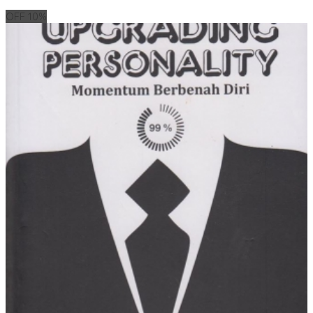
OFF 10%