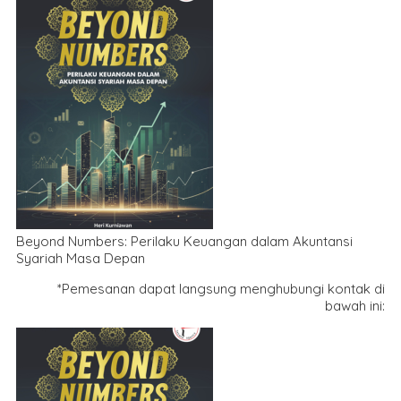
Beyond Numbers: Perilaku Keuangan dalam Akuntansi
Syariah Masa Depan
*Pemesanan dapat langsung menghubungi kontak di
bawah ini: