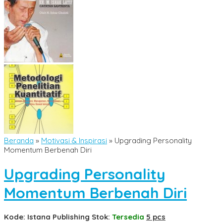
Beranda
»
Motivasi & Inspirasi
»
Upgrading Personality
Momentum Berbenah Diri
Upgrading Personality
Momentum Berbenah Diri
Kode: Istana Publishing
Stok:
Tersedia
5 pcs