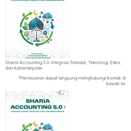
Sharia Accounting 5.0: Integrasi Standar, Teknologi, Etika,
dan Keberlanjutan
*Pemesanan dapat langsung menghubungi kontak di
bawah ini: