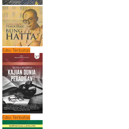
Edisi Terbatas
Edisi Terbatas