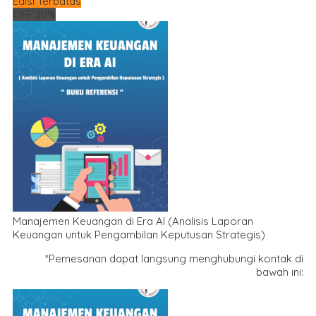
Edisi Terbatas
OFF 20%
Manajemen Keuangan di Era AI (Analisis Laporan
Keuangan untuk Pengambilan Keputusan Strategis)
*Pemesanan dapat langsung menghubungi kontak di
bawah ini: