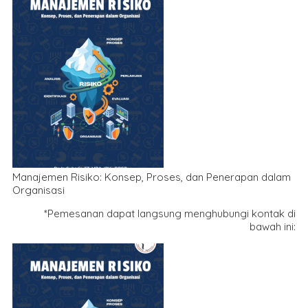
Manajemen Risiko: Konsep, Proses, dan Penerapan dalam
Organisasi
*Pemesanan dapat langsung menghubungi kontak di
bawah ini: