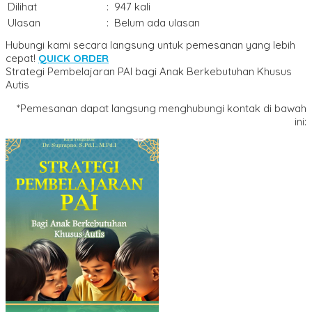
Dilihat
:
947 kali
Ulasan
:
Belum ada ulasan
Hubungi kami secara langsung untuk pemesanan yang lebih
cepat!
QUICK ORDER
Strategi Pembelajaran PAI bagi Anak Berkebutuhan Khusus
Autis
*Pemesanan dapat langsung menghubungi kontak di bawah
ini: