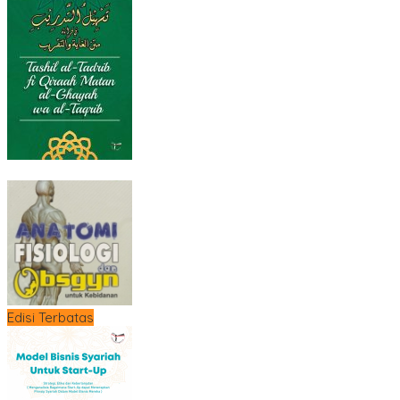
Edisi Terbatas