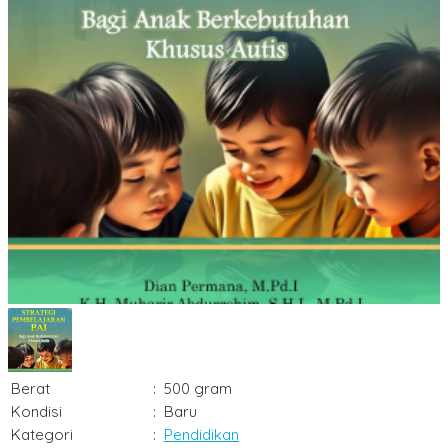
Berat
:
500 gram
Kondisi
:
Baru
Kategori
:
Pendidikan