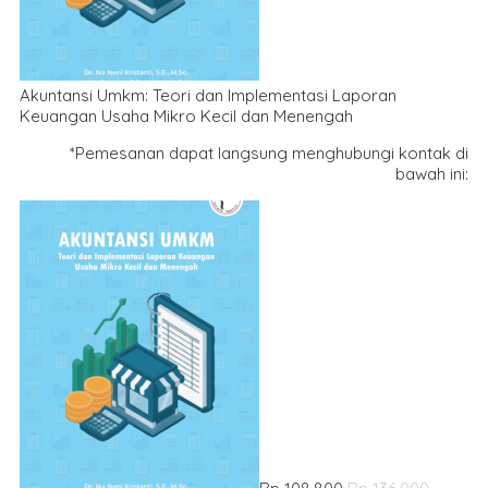
Akuntansi Umkm: Teori dan Implementasi Laporan
Keuangan Usaha Mikro Kecil dan Menengah
*Pemesanan dapat langsung menghubungi kontak di
bawah ini: