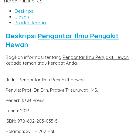
*Harga Hubungi CS
Deskripsi
Ulasan
Produk Terbaru
Deskripsi
Pengantar Ilmu Penyakit
Hewan
Bagikan informasi tentang
Pengantar Ilmu Penyakit Hewan
kepada teman atau kerabat Anda.
Judul: Pengantar Ilmu Penyakit Hewan
Penulis: Prof. Dr. Drh. Pratiwi Trisunuwati, MS.
Penerbit: UB Press
Tahun: 2013
ISBN: 978-602-203-035-5
Halaman: xviii + 202 Hal