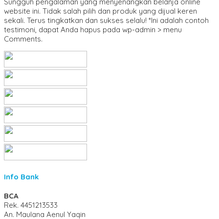
Sungguh pengalaman yang menyenangkan belanja online
website ini. Tidak salah pilih dan produk yang dijual keren
sekali. Terus tingkatkan dan sukses selalu! *Ini adalah contoh
testimoni, dapat Anda hapus pada wp-admin > menu
Comments.
Info Bank
BCA
Rek.
4451213533
An. Maulana Aenul Yaqin