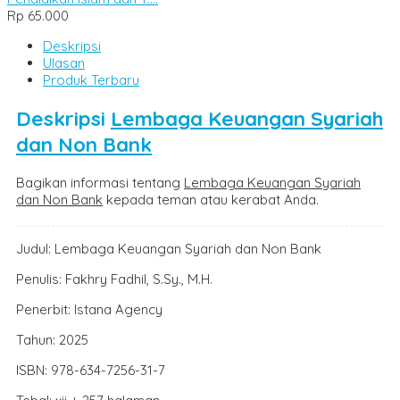
Rp 65.000
Deskripsi
Ulasan
Produk Terbaru
Deskripsi
Lembaga Keuangan Syariah
dan Non Bank
Bagikan informasi tentang
Lembaga Keuangan Syariah
dan Non Bank
kepada teman atau kerabat Anda.
Judul: Lembaga Keuangan Syariah dan Non Bank
Penulis: Fakhry Fadhil, S.Sy., M.H.
Penerbit: Istana Agency
Tahun: 2025
ISBN: 978-634-7256-31-7