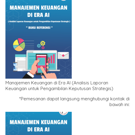
Manajemen Keuangan di Era AI (Analisis Laporan
Keuangan untuk Pengambilan Keputusan Strategis)
*Pemesanan dapat langsung menghubungi kontak di
bawah ini: