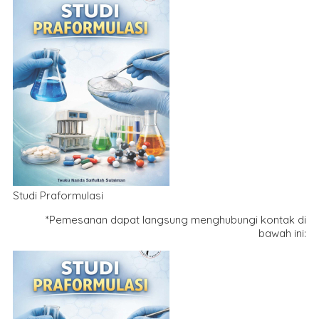
Studi Praformulasi
*Pemesanan dapat langsung menghubungi kontak di
bawah ini: