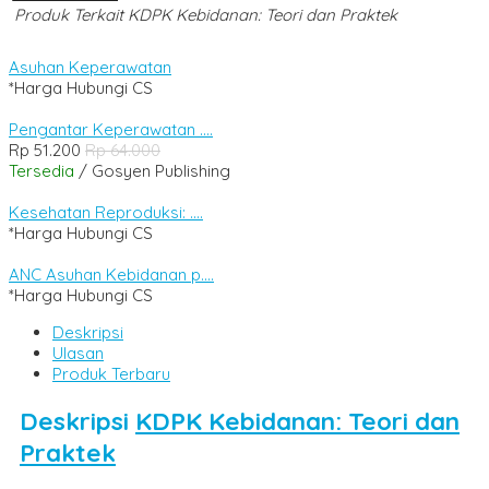
Produk Terkait KDPK Kebidanan: Teori dan Praktek
Asuhan Keperawatan
*Harga Hubungi CS
Pengantar Keperawatan ....
Rp 51.200
Rp 64.000
Tersedia
/ Gosyen Publishing
Kesehatan Reproduksi: ....
*Harga Hubungi CS
ANC Asuhan Kebidanan p....
*Harga Hubungi CS
Deskripsi
Ulasan
Produk Terbaru
Deskripsi
KDPK Kebidanan: Teori dan
Praktek