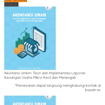
OFF 20%
Akuntansi Umkm: Teori dan Implementasi Laporan
Keuangan Usaha Mikro Kecil dan Menengah
*Pemesanan dapat langsung menghubungi kontak di
bawah ini: