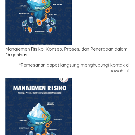
Manajemen Risiko: Konsep, Proses, dan Penerapan dalam
Organisasi
*Pemesanan dapat langsung menghubungi kontak di
bawah ini: