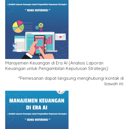
Manajemen Keuangan di Era AI (Analisis Laporan
Keuangan untuk Pengambilan Keputusan Strategis)
*Pemesanan dapat langsung menghubungi kontak di
bawah ini: