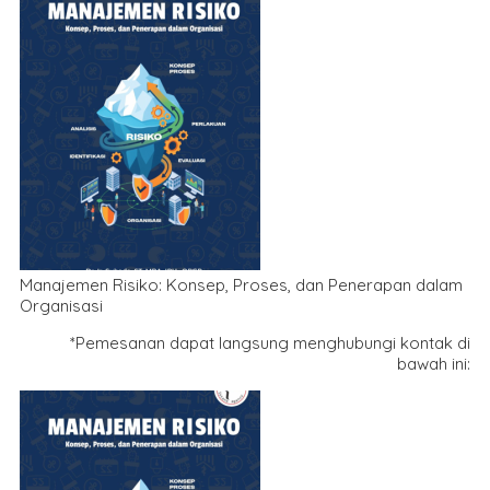
Manajemen Risiko: Konsep, Proses, dan Penerapan dalam
Organisasi
*Pemesanan dapat langsung menghubungi kontak di
bawah ini: