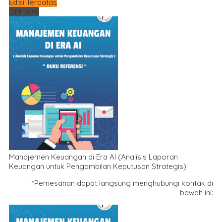
Edisi Terbatas
OFF 20%
Manajemen Keuangan di Era AI (Analisis Laporan
Keuangan untuk Pengambilan Keputusan Strategis)
*Pemesanan dapat langsung menghubungi kontak di
bawah ini: