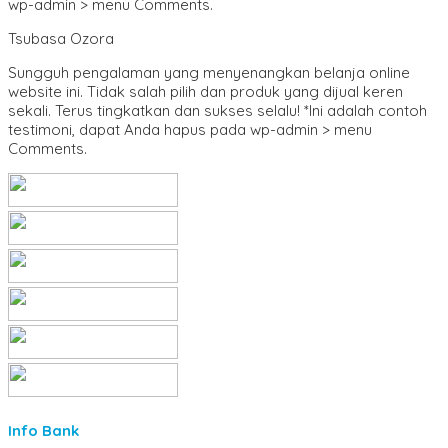
wp-admin > menu Comments.
Tsubasa Ozora
Sungguh pengalaman yang menyenangkan belanja online
website ini. Tidak salah pilih dan produk yang dijual keren
sekali. Terus tingkatkan dan sukses selalu! *Ini adalah contoh
testimoni, dapat Anda hapus pada wp-admin > menu
Comments.
Info Bank