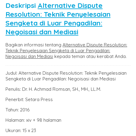
Deskripsi
Alternative Dispute
Resolution: Teknik Penyelesaian
Sengketa di Luar Pengadilan:
Negoisasi dan Mediasi
Bagikan informasi tentang
Alternative Dispute Resolution:
Teknik Penyelesaian Sengketa di Luar Pengadilan:
Negoisasi dan Mediasi
kepada teman atau kerabat Anda.
Judul: Alternative Dispute Resolution: Teknik Penyelesaian
Sengketa di Luar Pengadilan: Negoisasi dan Mediasi
Penulis: Dr. H. Achmad Romsan, SH., MH., LL.M.
Penerbit: Setara Press
Tahun: 2016
Halaman: xiv + 98 halaman
Ukuran: 15 x 23