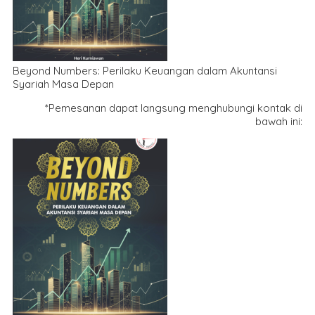
Beyond Numbers: Perilaku Keuangan dalam Akuntansi
Syariah Masa Depan
*Pemesanan dapat langsung menghubungi kontak di
bawah ini: