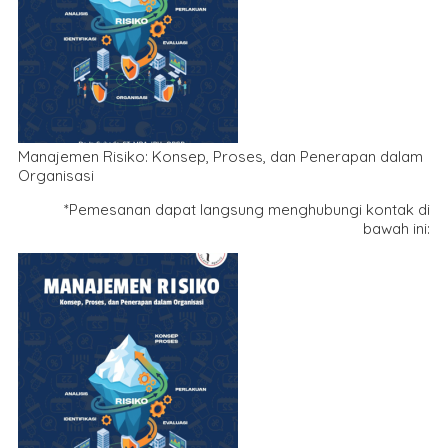
Manajemen Risiko: Konsep, Proses, dan Penerapan dalam
Organisasi
*Pemesanan dapat langsung menghubungi kontak di
bawah ini: