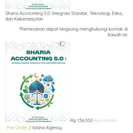
Sharia Accounting 5.0: Integrasi Standar, Teknologi, Etika,
dan Keberlanjutan
*Pemesanan dapat langsung menghubungi kontak di
bawah ini:
Rp 136.000
Rp 170.000
Pre Order
/ Istana Agency