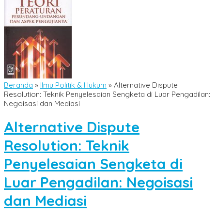
Beranda
»
Ilmu Politik & Hukum
»
Alternative Dispute
Resolution: Teknik Penyelesaian Sengketa di Luar Pengadilan:
Negoisasi dan Mediasi
Alternative Dispute
Resolution: Teknik
Penyelesaian Sengketa di
Luar Pengadilan: Negoisasi
dan Mediasi