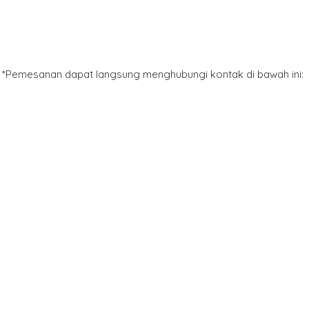
*Pemesanan dapat langsung menghubungi kontak di bawah ini: